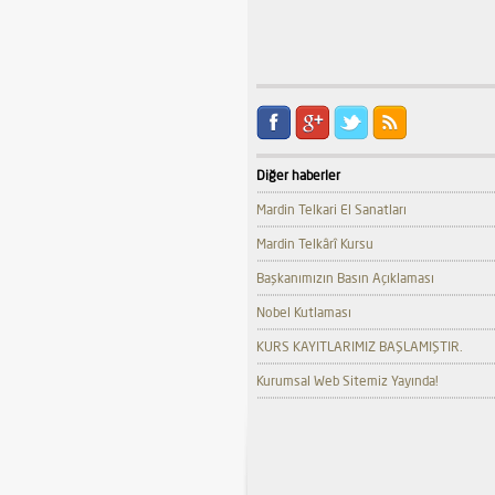
Diğer haberler
Mardin Telkari El Sanatları
Mardin Telkârî Kursu
Başkanımızın Basın Açıklaması
Nobel Kutlaması
KURS KAYITLARIMIZ BAŞLAMIŞTIR.
Kurumsal Web Sitemiz Yayında!