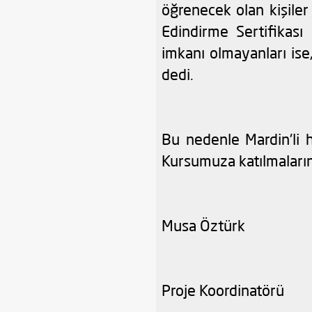
öğrenecek olan kişiler 
Edindirme Sertifikası 
imkanı olmayanları ise
dedi.
Bu nedenle Mardin'li h
Kursumuza katılmaların
Musa Öztürk
Proje Koordinatörü